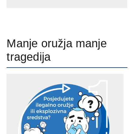
Manje oružja manje
tragedija