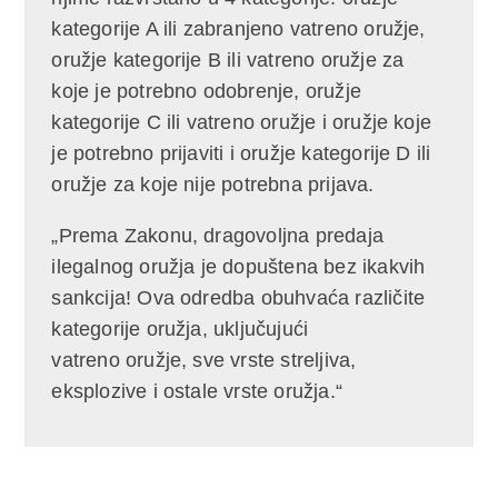
kategorije A ili zabranjeno vatreno oružje,
oružje kategorije B ili vatreno oružje za
koje je potrebno odobrenje, oružje
kategorije C ili vatreno oružje i oružje koje
je potrebno prijaviti i oružje kategorije D ili
oružje za koje nije potrebna prijava.
„Prema Zakonu, dragovoljna predaja
ilegalnog oružja je dopuštena bez ikakvih
sankcija! Ova odredba obuhvaća različite
kategorije oružja, uključujući
vatreno oružje, sve vrste streljiva,
eksplozive i ostale vrste oružja.“