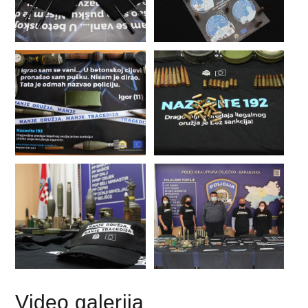
Video galerija